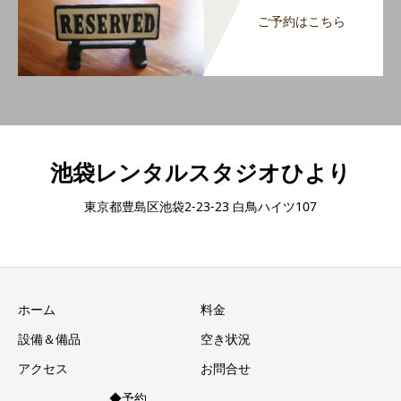
ご予約はこちら
池袋レンタルスタジオひより
東京都豊島区池袋2-23-23 白鳥ハイツ107
ホーム
料金
設備＆備品
空き状況
アクセス
お問合せ
◆予約