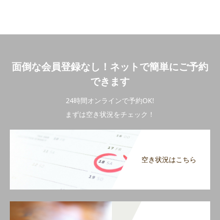
面倒な会員登録なし！ネットで簡単にご予約
できます
24時間オンラインで予約OK!
まずは空き状況をチェック！
空き状況はこちら